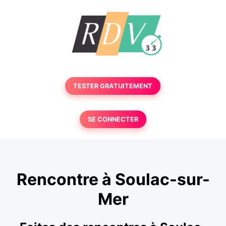
TESTER GRATUITEMENT
SE CONNECTER
Rencontre à Soulac-sur-
Mer