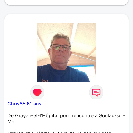
Chris65 61 ans
De Grayan-et-l'Hôpital pour rencontre à Soulac-sur-
Mer