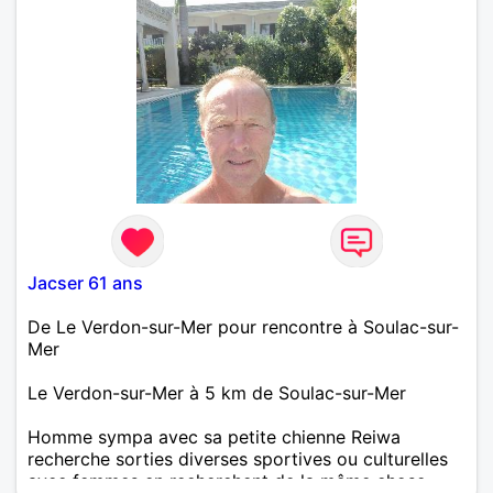
Jacser 61 ans
De Le Verdon-sur-Mer pour rencontre à Soulac-sur-
Mer
Le Verdon-sur-Mer à 5 km de Soulac-sur-Mer
Homme sympa avec sa petite chienne Reiwa
recherche sorties diverses sportives ou culturelles
avec femmes en recherchent de la même chose