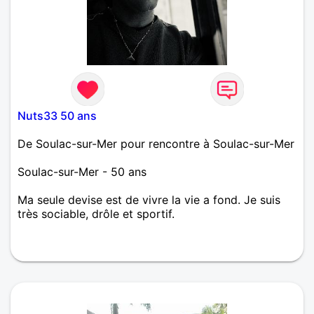
Nuts33 50 ans
De Soulac-sur-Mer pour rencontre à Soulac-sur-Mer
Soulac-sur-Mer - 50 ans
Ma seule devise est de vivre la vie a fond. Je suis
très sociable, drôle et sportif.