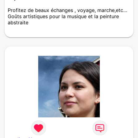
Profitez de beaux échanges , voyage, marche,etc…
Goûts artistiques pour la musique et la peinture
abstraite