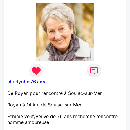
charlynhe 76 ans
De Royan pour rencontre à Soulac-sur-Mer
Royan à 14 km de Soulac-sur-Mer
Femme veuf/veuve de 76 ans recherche rencontre
homme amoureuse