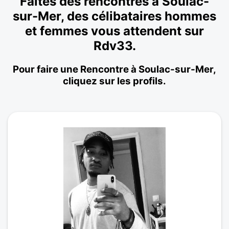
Faites des rencontres à Soulac-
sur-Mer, des célibataires hommes
et femmes vous attendent sur
Rdv33.
Pour faire une Rencontre à Soulac-sur-Mer,
cliquez sur les profils.