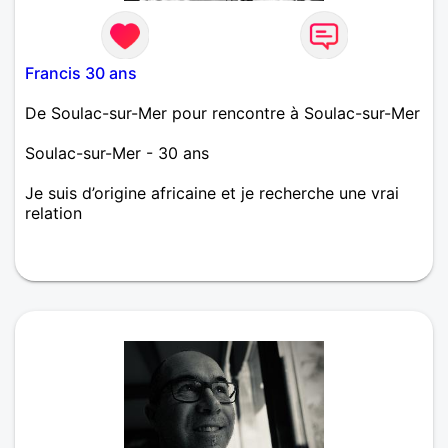
Francis 30 ans
De Soulac-sur-Mer pour rencontre à Soulac-sur-Mer
Soulac-sur-Mer - 30 ans
Je suis d’origine africaine et je recherche une vrai
relation