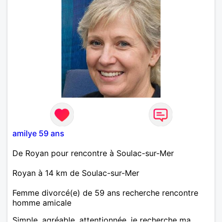
amilye 59 ans
De Royan pour rencontre à Soulac-sur-Mer
Royan à 14 km de Soulac-sur-Mer
Femme divorcé(e) de 59 ans recherche rencontre
homme amicale
Simple, agréable, attentionnée, je recherche ma