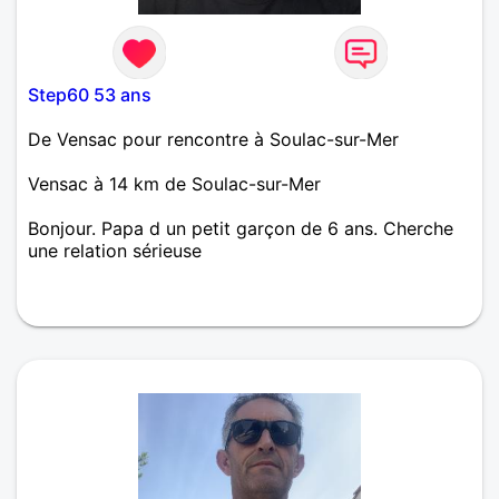
Step60 53 ans
De Vensac pour rencontre à Soulac-sur-Mer
Vensac à 14 km de Soulac-sur-Mer
Bonjour. Papa d un petit garçon de 6 ans. Cherche
une relation sérieuse