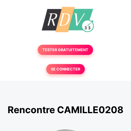
TESTER GRATUITEMENT
SE CONNECTER
Rencontre CAMILLE0208