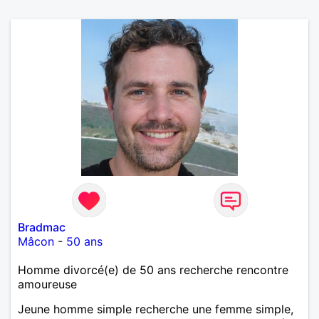
Bradmac
Mâcon
-
50 ans
Homme divorcé(e) de 50 ans recherche rencontre
amoureuse
Jeune homme simple recherche une femme simple,