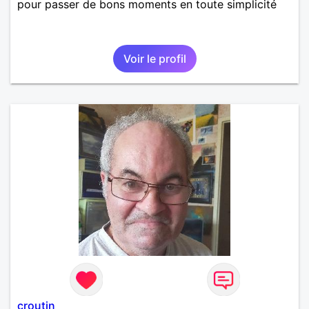
pour passer de bons moments en toute simplicité
Voir le profil
croutin