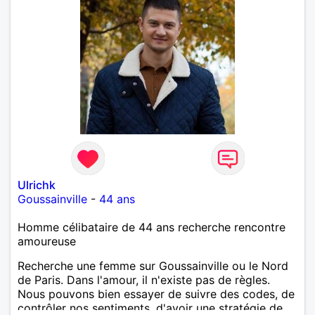
Ulrichk
Goussainville
-
44 ans
Homme célibataire de 44 ans recherche rencontre
amoureuse
Recherche une femme sur Goussainville ou le Nord
de Paris. Dans l'amour, il n'existe pas de règles.
Nous pouvons bien essayer de suivre des codes, de
contrôler nos sentiments, d'avoir une stratégie de