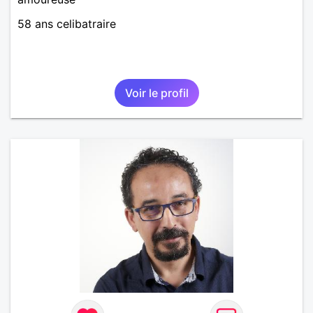
58 ans celibatraire
Voir le profil