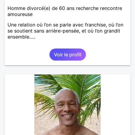
Homme divorcé(e) de 60 ans recherche rencontre
amoureuse
Une relation où l’on se parle avec franchise, où l’on
se soutient sans arrière-pensée, et où l’on grandit
ensemble.....
Voir le profil