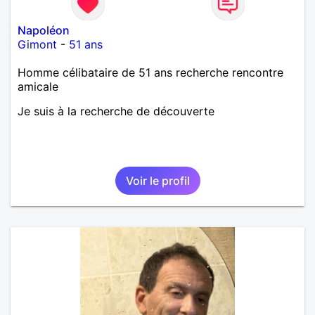
Napoléon
Gimont
-
51 ans
Homme célibataire de 51 ans recherche rencontre
amicale
Je suis à la recherche de découverte
Voir le profil