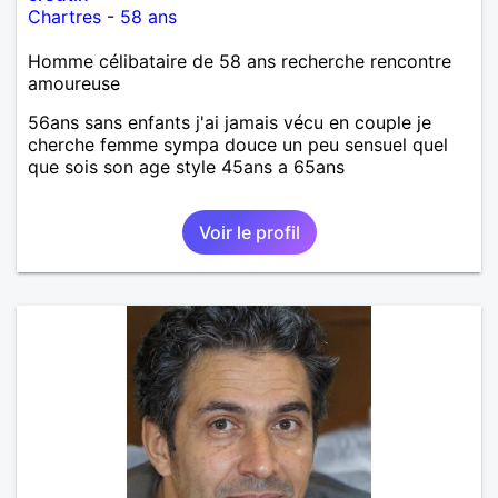
Chartres
-
58 ans
Homme célibataire de 58 ans recherche rencontre
amoureuse
56ans sans enfants j'ai jamais vécu en couple je
cherche femme sympa douce un peu sensuel quel
que sois son age style 45ans a 65ans
Voir le profil