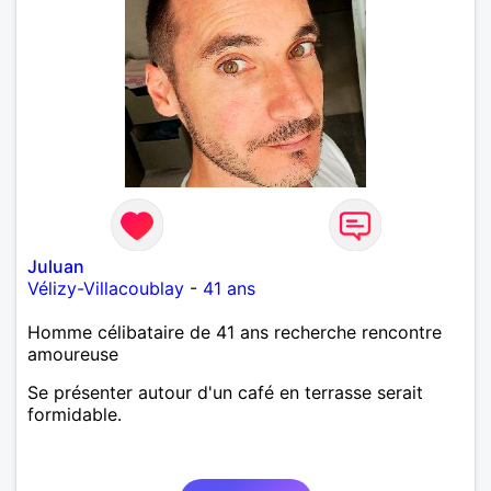
Juluan
Vélizy-Villacoublay
-
41 ans
Homme célibataire de 41 ans recherche rencontre
amoureuse
Se présenter autour d'un café en terrasse serait
formidable.