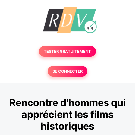
TESTER GRATUITEMENT
SE CONNECTER
Rencontre d'hommes qui
apprécient les films
historiques