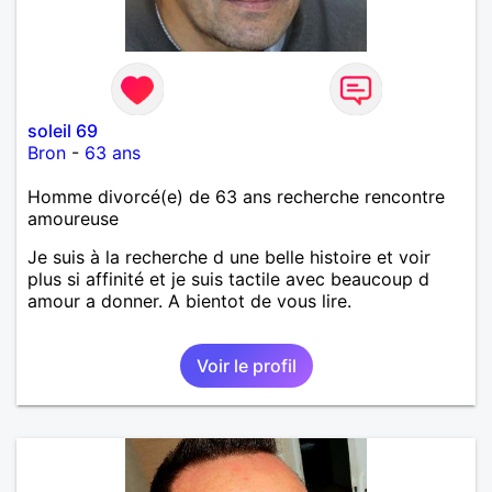
soleil 69
Bron
-
63 ans
Homme divorcé(e) de 63 ans recherche rencontre
amoureuse
Je suis à la recherche d une belle histoire et voir
plus si affinité et je suis tactile avec beaucoup d
amour a donner. A bientot de vous lire.
Voir le profil