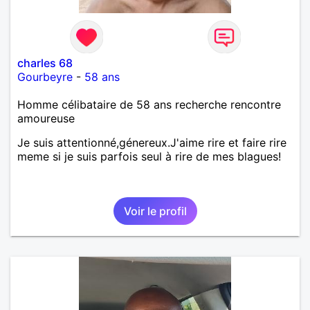
charles 68
Gourbeyre
-
58 ans
Homme célibataire de 58 ans recherche rencontre
amoureuse
Je suis attentionné,génereux.J'aime rire et faire rire
meme si je suis parfois seul à rire de mes blagues!
Voir le profil