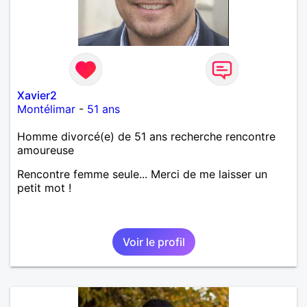
Xavier2
Montélimar
-
51 ans
Homme divorcé(e) de 51 ans recherche rencontre
amoureuse
Rencontre femme seule... Merci de me laisser un
petit mot !
Voir le profil