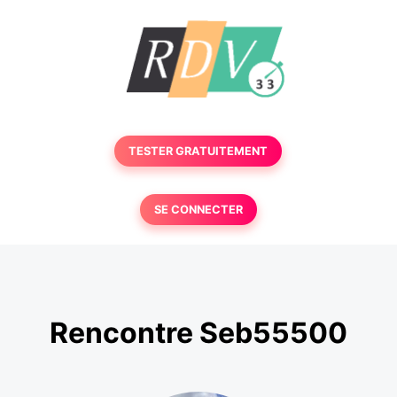
TESTER GRATUITEMENT
SE CONNECTER
Rencontre Seb55500