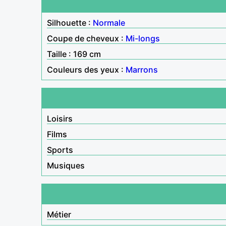
Silhouette :
Normale
Coupe de cheveux :
Mi-longs
Taille : 169 cm
Couleurs des yeux :
Marrons
Loisirs
Films
Sports
Musiques
Métier