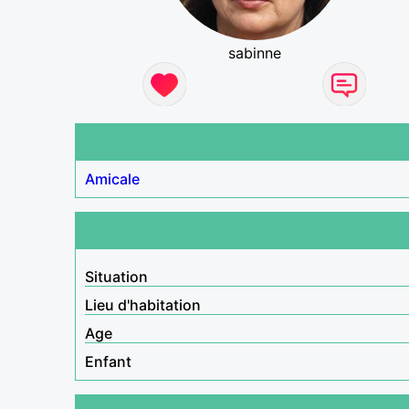
sabinne
Amicale
Situation
Lieu d'habitation
Age
Enfant