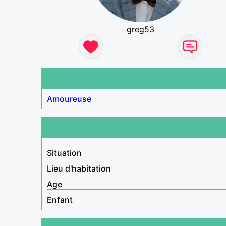
greg53
Amoureuse
Situation
Lieu d'habitation
Age
Enfant