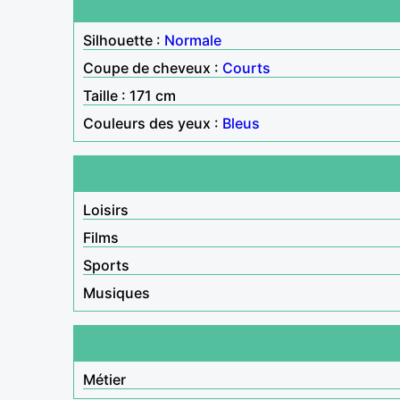
Silhouette :
Normale
Coupe de cheveux :
Courts
Taille : 171 cm
Couleurs des yeux :
Bleus
Loisirs
Films
Sports
Musiques
Métier