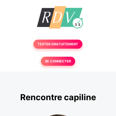
TESTER GRATUITEMENT
SE CONNECTER
Rencontre capiline