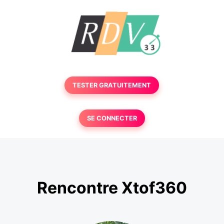
TESTER GRATUITEMENT
SE CONNECTER
Rencontre Xtof360