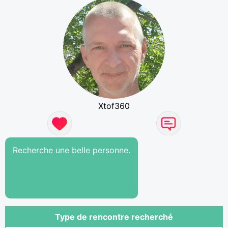
Xtof360
Recherche une belle personne.
Type de rencontre recherché