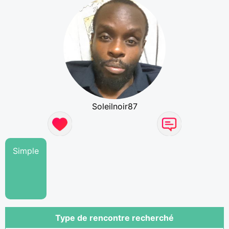
Soleilnoir87
Simple
Type de rencontre recherché