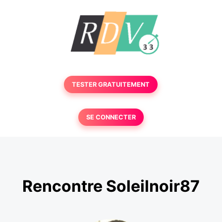
TESTER GRATUITEMENT
SE CONNECTER
Rencontre Soleilnoir87