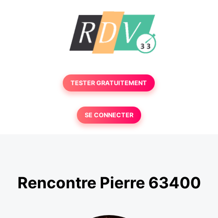
TESTER GRATUITEMENT
SE CONNECTER
Rencontre Pierre 63400