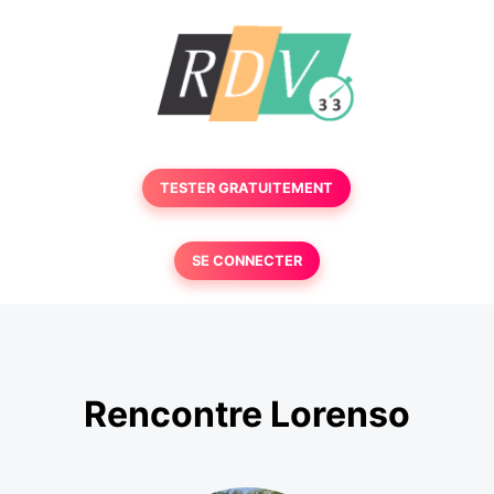
TESTER GRATUITEMENT
SE CONNECTER
Rencontre Lorenso