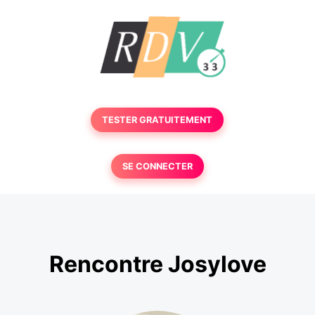
TESTER GRATUITEMENT
SE CONNECTER
Rencontre Josylove