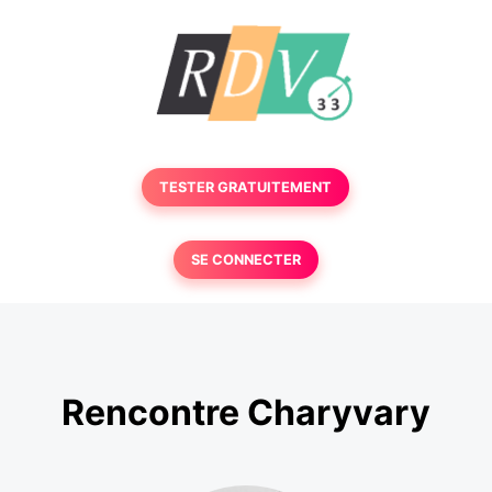
TESTER GRATUITEMENT
SE CONNECTER
Rencontre Charyvary