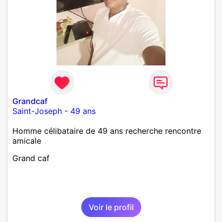
Grandcaf
Saint-Joseph
-
49 ans
Homme célibataire de 49 ans recherche rencontre
amicale
Grand caf
Voir le profil