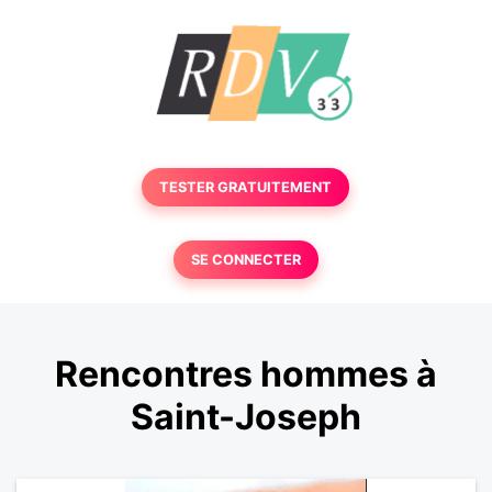
TESTER GRATUITEMENT
SE CONNECTER
Rencontres hommes à
Saint-Joseph