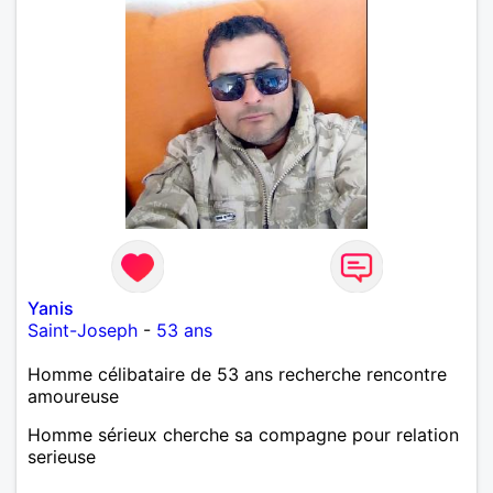
Yanis
Saint-Joseph
-
53 ans
Homme célibataire de 53 ans recherche rencontre
amoureuse
Homme sérieux cherche sa compagne pour relation
serieuse