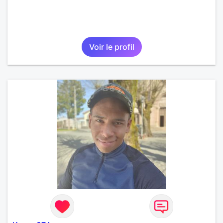
Voir le profil