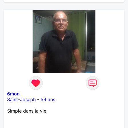
6mon
Saint-Joseph
-
59 ans
Simple dans la vie