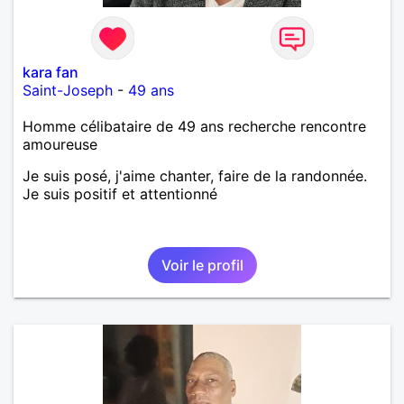
kara fan
Saint-Joseph
-
49 ans
Homme célibataire de 49 ans recherche rencontre
amoureuse
Je suis posé, j'aime chanter, faire de la randonnée.
Je suis positif et attentionné
Voir le profil