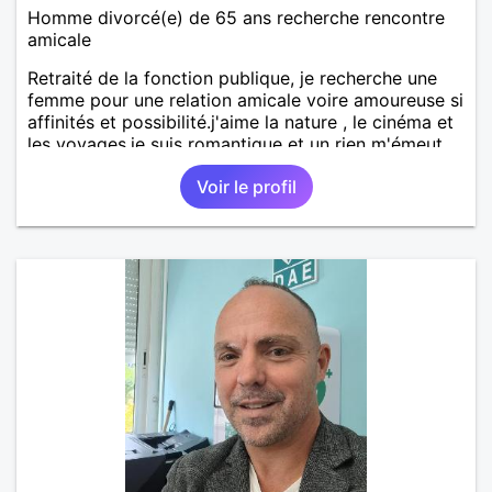
Homme divorcé(e) de 65 ans recherche rencontre
amicale
Retraité de la fonction publique, je recherche une
femme pour une relation amicale voire amoureuse si
affinités et possibilité.j'aime la nature , le cinéma et
les voyages.je suis romantique et un rien m'émeut.
Voir le profil