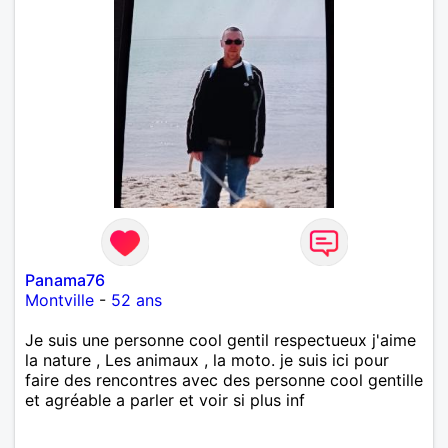
Panama76
Montville
-
52 ans
Je suis une personne cool gentil respectueux j'aime
la nature , Les animaux , la moto. je suis ici pour
faire des rencontres avec des personne cool gentille
et agréable a parler et voir si plus inf