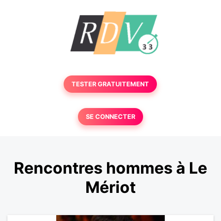
TESTER GRATUITEMENT
SE CONNECTER
Rencontres hommes à Le
Mériot