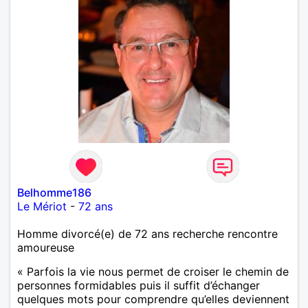
Belhomme186
Le Mériot
-
72 ans
Homme divorcé(e) de 72 ans recherche rencontre
amoureuse
« Parfois la vie nous permet de croiser le chemin de
personnes formidables puis il suffit d’échanger
quelques mots pour comprendre qu’elles deviennent