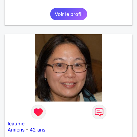
Voir le profil
leaunie
Amiens
-
42 ans