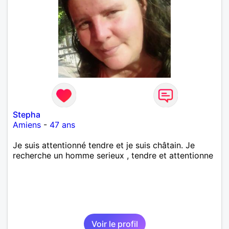
Stepha
Amiens
-
47 ans
Je suis attentionné tendre et je suis châtain. Je
recherche un homme serieux , tendre et attentionne
Voir le profil