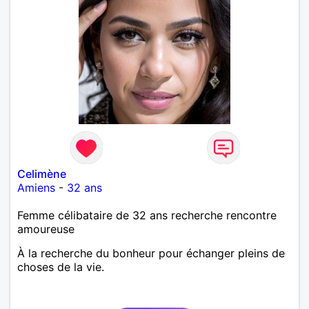
Celimène
Amiens
-
32 ans
Femme célibataire de 32 ans recherche rencontre
amoureuse
À la recherche du bonheur pour échanger pleins de
choses de la vie.