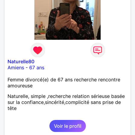
Naturelle80
Amiens
-
67 ans
Femme divorcé(e) de 67 ans recherche rencontre
amoureuse
Naturelle, simple ,recherche relation sérieuse basée
sur la confiance,sincérité,complicité sans prise de
tête
Voir le profil