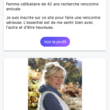
Femme célibataire de 42 ans recherche rencontre
amicale
Je suis inscrite sur ce site pour faire une rencontre
sérieuse. L'essentiel est de me sentir bien avec
l'autre et d'être heureuse.
Voir le profil