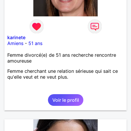
karinete
Amiens
-
51 ans
Femme divorcé(e) de 51 ans recherche rencontre
amoureuse
Femme cherchant une relation sérieuse qui sait ce
qu'elle veut et ne veut plus.
Voir le profil