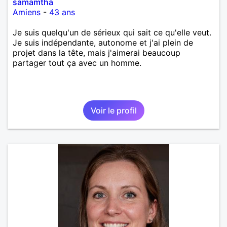
samamtha
Amiens
-
43 ans
Je suis quelqu'un de sérieux qui sait ce qu'elle veut.
Je suis indépendante, autonome et j'ai plein de
projet dans la tête, mais j'aimerai beaucoup
partager tout ça avec un homme.
Voir le profil