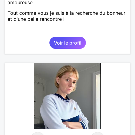
amoureuse
Tout comme vous je suis à la recherche du bonheur
et d'une belle rencontre !
Voir le profil