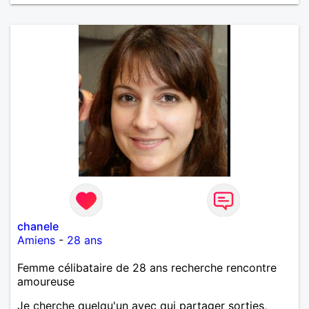
chanele
Amiens
-
28 ans
Femme célibataire de 28 ans recherche rencontre
amoureuse
Je cherche quelqu'un avec qui partager sorties,