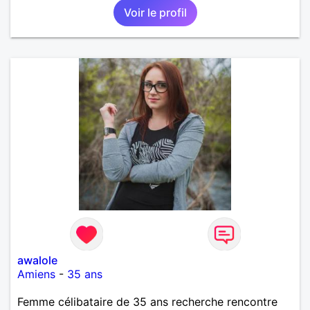
Voir le profil
awalole
Amiens
-
35 ans
Femme célibataire de 35 ans recherche rencontre