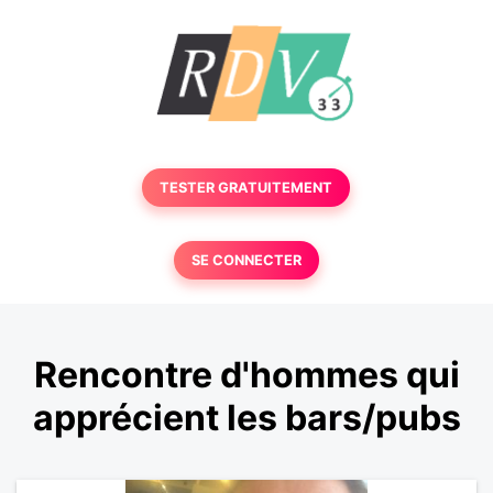
TESTER GRATUITEMENT
SE CONNECTER
Rencontre d'hommes qui
apprécient les bars/pubs