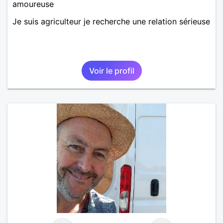
amoureuse
Je suis agriculteur je recherche une relation sérieuse
Voir le profil