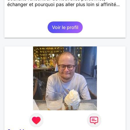
échanger et pourquoi pas aller plus loin si affinité...
Voir le profil