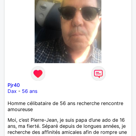
Pjr40
Dax
-
56 ans
Homme célibataire de 56 ans recherche rencontre
amoureuse
Moi, c’est Pierre-Jean, je suis papa d’une ado de 16
ans, ma fierté. Séparé depuis de longues années, je
recherche des affinités amicales afin de rompre une