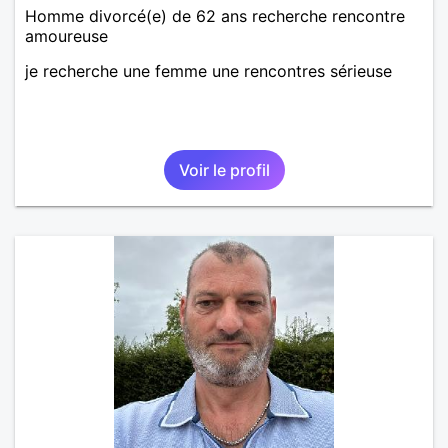
Homme divorcé(e) de 62 ans recherche rencontre
amoureuse
je recherche une femme une rencontres sérieuse
Voir le profil