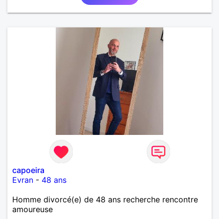
capoeira
Evran
-
48 ans
Homme divorcé(e) de 48 ans recherche rencontre
amoureuse