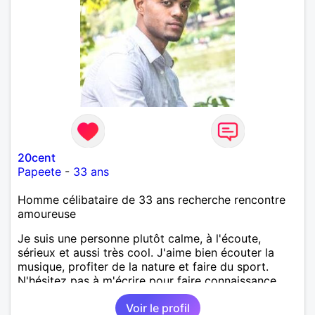
20cent
Papeete
-
33 ans
Homme célibataire de 33 ans recherche rencontre
amoureuse
Je suis une personne plutôt calme, à l'écoute,
sérieux et aussi très cool. J'aime bien écouter la
musique, profiter de la nature et faire du sport.
N'hésitez pas à m'écrire pour faire connaissance.
Voir le profil