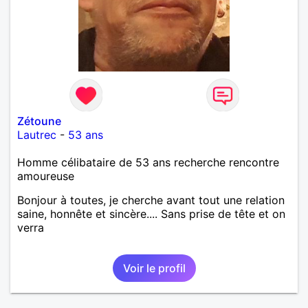
Zétoune
Lautrec
-
53 ans
Homme célibataire de 53 ans recherche rencontre
amoureuse
Bonjour à toutes, je cherche avant tout une relation
saine, honnête et sincère.... Sans prise de tête et on
verra
Voir le profil