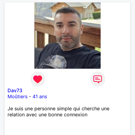
Dav73
Moûtiers
-
41 ans
Je suis une personne simple qui cherche une
relation avec une bonne connexion