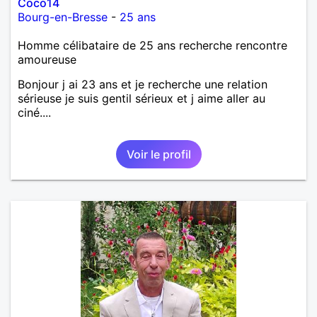
Coco14
Bourg-en-Bresse
-
25 ans
Homme célibataire de 25 ans recherche rencontre
amoureuse
Bonjour j ai 23 ans et je recherche une relation
sérieuse je suis gentil sérieux et j aime aller au
ciné....
Voir le profil