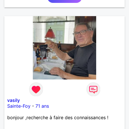
vasily
Sainte-Foy
-
71 ans
bonjour ,recherche à faire des connaissances !