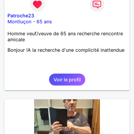
Patroche23
Montluçon
-
65 ans
Homme veuf/veuve de 65 ans recherche rencontre
amicale
Bonjour !A la recherche d'une complicité inattendue
Voir le profil