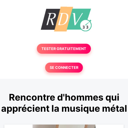
TESTER GRATUITEMENT
SE CONNECTER
Rencontre d'hommes qui
apprécient la musique métal