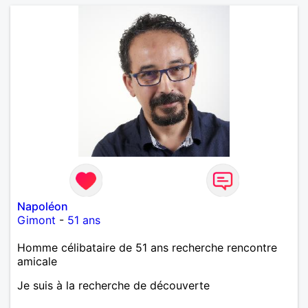
Napoléon
Gimont
-
51 ans
Homme célibataire de 51 ans recherche rencontre
amicale
Je suis à la recherche de découverte