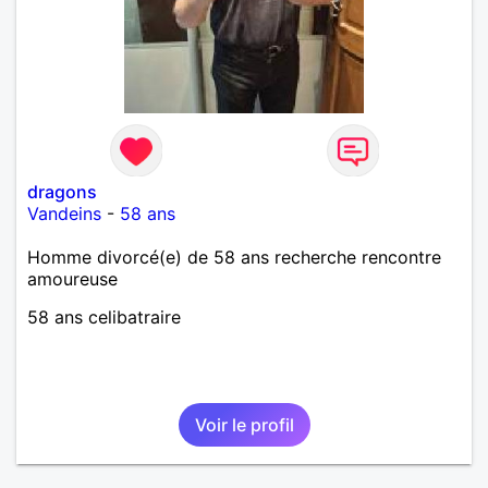
dragons
Vandeins
-
58 ans
Homme divorcé(e) de 58 ans recherche rencontre
amoureuse
58 ans celibatraire
Voir le profil