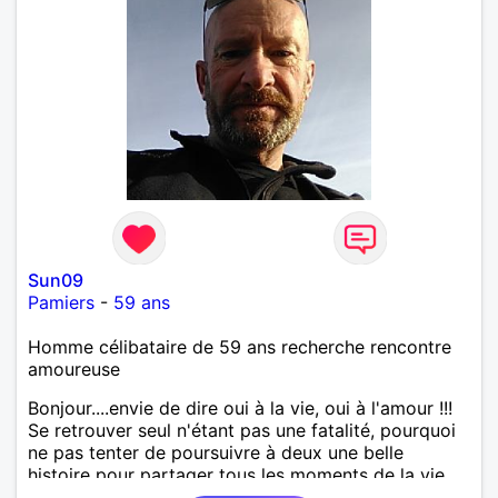
Sun09
Pamiers
-
59 ans
Homme célibataire de 59 ans recherche rencontre
amoureuse
Bonjour....envie de dire oui à la vie, oui à l'amour !!!
Se retrouver seul n'étant pas une fatalité, pourquoi
ne pas tenter de poursuivre à deux une belle
histoire pour partager tous les moments de la vie ...