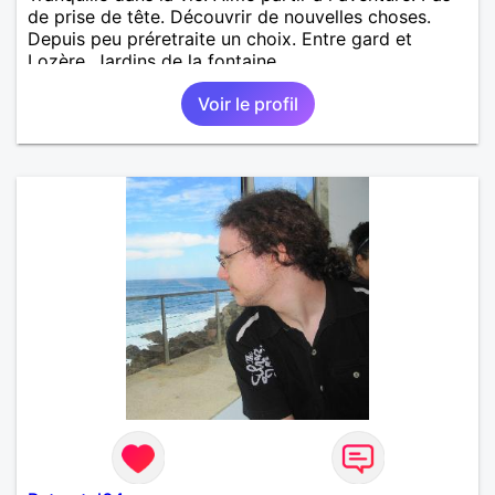
de prise de tête. Découvrir de nouvelles choses.
Depuis peu préretraite un choix. Entre gard et
Lozère. Jardins de la fontaine
Voir le profil