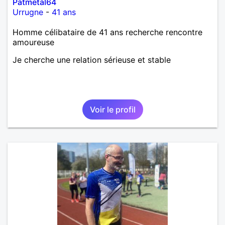
Patmetal64
Urrugne
-
41 ans
Homme célibataire de 41 ans recherche rencontre
amoureuse
Je cherche une relation sérieuse et stable
Voir le profil