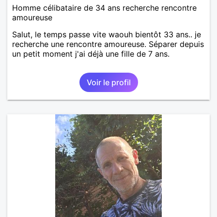
Homme célibataire de 34 ans recherche rencontre
amoureuse
Salut, le temps passe vite waouh bientôt 33 ans.. je
recherche une rencontre amoureuse. Séparer depuis
un petit moment j'ai déjà une fille de 7 ans.
Voir le profil