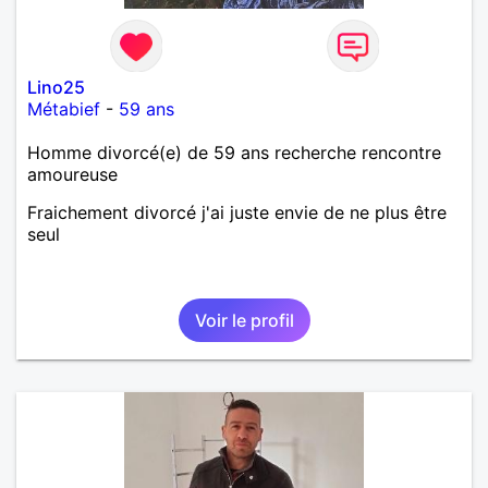
Lino25
Métabief
-
59 ans
Homme divorcé(e) de 59 ans recherche rencontre
amoureuse
Fraichement divorcé j'ai juste envie de ne plus être
seul
Voir le profil