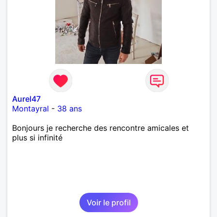
Aurel47
Montayral
-
38 ans
Bonjours je recherche des rencontre amicales et
plus si infinité
Voir le profil