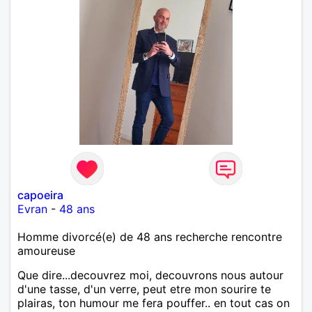
capoeira
Evran
-
48 ans
Homme divorcé(e) de 48 ans recherche rencontre
amoureuse
Que dire...decouvrez moi, decouvrons nous autour
d'une tasse, d'un verre, peut etre mon sourire te
plairas, ton humour me fera pouffer.. en tout cas on