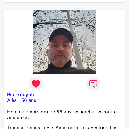
Bip le coyote
Alès
-
56 ans
Homme divorcé(e) de 56 ans recherche rencontre
amoureuse
Tranquille dans la vie. Aime partir à l aventure. Pas